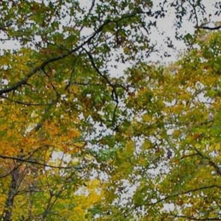
Skip
to
content