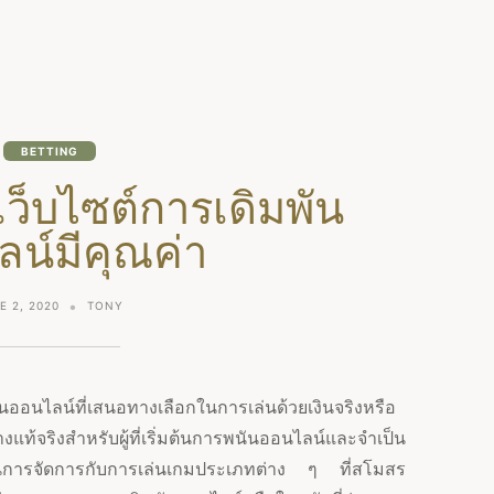
BETTING
าเว็บไซต์การเดิมพัน
น์มีคุณค่า
E 2, 2020
TONY
ันออนไลน์ที่เสนอทางเลือกในการเล่นด้วยเงินจริงหรือ
่างแท้จริงสำหรับผู้ที่เริ่มต้นการพนันออนไลน์และจำเป็น
สุดในการจัดการกับการเล่นเกมประเภทต่าง ๆ ที่สโมสร