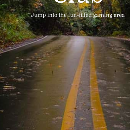
Jump into the fun-filled gaming area