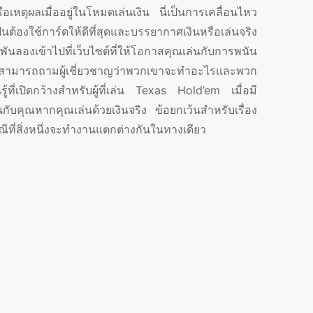
รือเหตุผลเมื่ออยู่ในโหมดเล่นเงิน นี่เป็นการเคลื่อนไหว
นต้องใช้การ์ดให้ดีที่สุดและบรรยากาศเงินหรือเล่นจริง
มพันลองเข้าไปที่เว็บไซต์ที่ให้โอกาสคุณเล่นกับการพนัน
ุณสามารถถามผู้เชี่ยวชาญว่าพวกเขาจะทำอะไรและพวก
ู้ที่เปิดกว้างสำหรับผู้ที่เล่น Texas Hold’em เมื่อมี
กับคุณหากคุณเล่นด้วยเงินจริง ข้อยกเว้นสำหรับเรื่อง
ที่สิ่งหนึ่งจะทำงานแตกต่างกันในทางเดียว