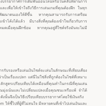
องหลังบรรยากาศการเดิมพันออนไลน์หรือในคลับที่ผ่านการ
ละเพื่อให้เข้าใจถึงวิธีการเล่นเกมที่คุณต้องฝึก ในทุก
พื่อพัฒนาตนเองให้ดีขึ้น หากคุณสามารถรับการเตรียม
่มเข้าโค้งได้แล้ว มีบางสิ่งที่คุณต้องเข้าใจเกี่ยวกับการ
้งหมดเมื่อคุณฝึกซ้อม หากคุณอยู่ที่ไซต์จริงมันจะไม่มี
ารรับรองหรือเล่นเงินไซต์จะเล่นในลักษณะที่เทียบเคียง
ป็นเรื่องแปลก แต่นี่ไม่ใช่สิ่งที่ถูกต้องในไซต์ที่เหมาะ
ักสูตรเปรียบเทียบได้เหมือนที่คุณทำในกรณีที่คุณเล่น
ุณมุ่งเน้นและไม่เปลี่ยนแปลงเมื่อคุณชนะหรือแพ้ จำได้
มดังนั้นจึงเป็นวิธีเปรียบเทียบบรรยากาศโดยใช้เงินจริง
ให้ชี้ไปที่ผู้ที่ไม่สนใจ มีหลายคนที่เข้าไปเล่นเงินและ