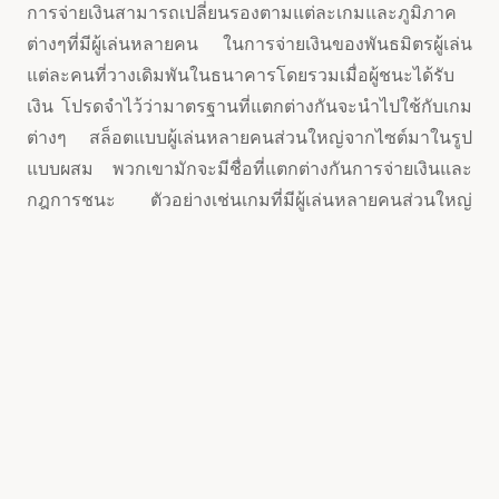
การจ่ายเงินสามารถเปลี่ยนรองตามแต่ละเกมและภูมิภาค
ต่างๆที่มีผู้เล่นหลายคน ในการจ่ายเงินของพันธมิตรผู้เล่น
แต่ละคนที่วางเดิมพันในธนาคารโดยรวมเมื่อผู้ชนะได้รับ
เงิน โปรดจำไว้ว่ามาตรฐานที่แตกต่างกันจะนำไปใช้กับเกม
ต่างๆ สล็อตแบบผู้เล่นหลายคนส่วนใหญ่จากไซต์มาในรูป
แบบผสม พวกเขามักจะมีชื่อที่แตกต่างกันการจ่ายเงินและ
กฎการชนะ ตัวอย่างเช่นเกมที่มีผู้เล่นหลายคนส่วนใหญ่
จ่ายให้กับการผสมผสานที่เพิ่มมากที่สุด ในเกมที่ชัดเจนคุณ
สามารถใช้การเปลี่ยนตัวและผสมกับเส้นค่าตอบแทนของ
คุณเพื่อชนะ ในภาพอื่น ๆ สามารถใช้เพื่อจบการผสมที่ชนะ
และคัดลอกการจ่ายเงิน รู้มาตรฐานเกมของคุณอย่าง
แน่นอนก่อนที่คุณจะเดิมพันและเปิด
CATEGORIES:
Gambling