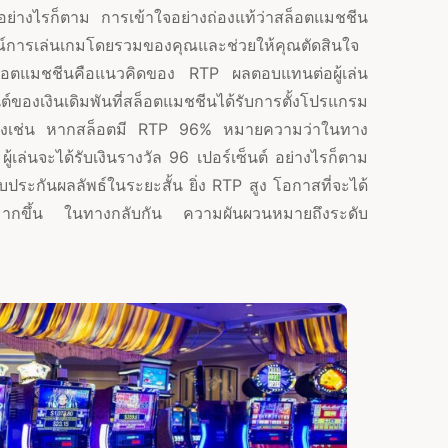
ย่างไรก็ตาม การเข้าใจอย่างถ่องแท้ว่าสล็อตแมชชีน
ณ์การเล่นเกมโดยรวมของคุณและช่วยให้คุณตัดสินใจ
สล็อตแมชชีนคือแนวคิดของ RTP ผลตอบแทนต่อผู้เล่น
ของเงินเดิมพันที่สล็อตแมชชีนได้รับการตั้งโปรแกรม
ตัวอย่างเช่น หากสล็อตมี RTP 96% หมายความว่าในทาง
ู้เล่นจะได้รับเงินรางวัล 96 เปอร์เซ็นต์ อย่างไรก็ตาม
ประกันผลลัพธ์ในระยะสั้น ยิ่ง RTP สูง โอกาสที่จะได้
ิ่งมากขึ้น ในทางกลับกัน ความผันผวนหมายถึงระดับ