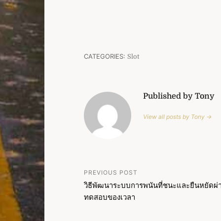
CATEGORIES:
Slot
Published by Tony
View all posts by Tony →
Post
PREVIOUS POST
วิธีพัฒนาระบบการพนันที่ชนะและยืนหยัดผ่
navigation
ทดสอบของเวลา