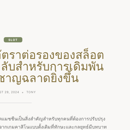
SLOT
ัตราต่อรองของสล็อต
ลับสำหรับการเดิมพัน
ชาญฉลาดยิ่งขึ้น
T 29, 2024
TONY
มชชีนเป็นสิ่งสำคัญสำหรับทุกคนที่ต้องการปรับปรุง
จากเกมคาสิโนแบบดั้งเดิมที่ทักษะและกลยุทธ์มีบทบาท