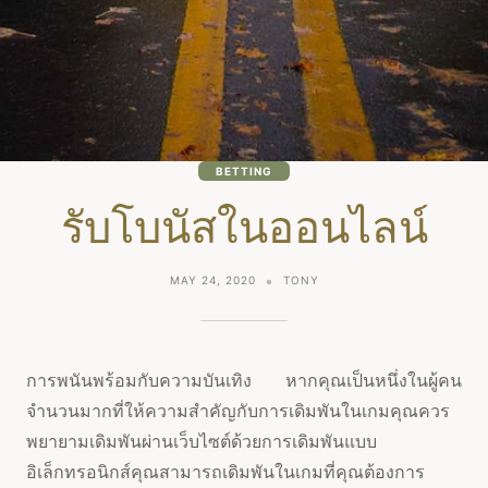
BETTING
รับโบนัสในออนไลน์
MAY 24, 2020
TONY
การพนันพร้อมกับความบันเทิง หากคุณเป็นหนึ่งในผู้คน
จำนวนมากที่ให้ความสำคัญกับการเดิมพันในเกมคุณควร
พยายามเดิมพันผ่านเว็บไซต์ด้วยการเดิมพันแบบ
อิเล็กทรอนิกส์คุณสามารถเดิมพันในเกมที่คุณต้องการ