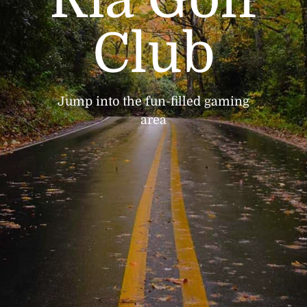
Club
Jump into the fun-filled gaming
area