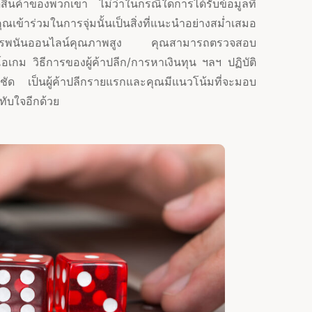
สินค้าของพวกเขา ไม่ว่าในกรณีใดการได้รับข้อมูลที่
ุณเข้าร่วมในการจุ่มนั้นเป็นสิ่งที่แนะนำอย่างสม่ำเสมอ
ค์กรการพนันออนไลน์คุณภาพสูง คุณสามารถตรวจสอบ
ดีโอเกม วิธีการของผู้ค้าปลีก/การหาเงินทุน ฯลฯ ปฏิบัติ
น่ชัด เป็นผู้ค้าปลีกรายแรกและคุณมีแนวโน้มที่จะมอบ
ับใจอีกด้วย