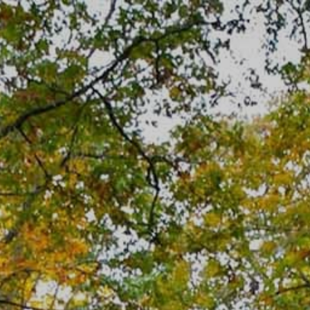
Skip
to
content