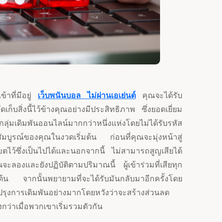
้าที่มีอยู่
เว็บพนันบอล ไม่ผ่านเอเย่นต์
คุณจะได้รับ
ก็บสิ่งนี้ไว้ข้างคุณอย่างมีประสิทธิภาพ ซึ่งยอดเยี่ยม
ุ่มเดิมพันออนไลน์มากกว่าหนึ่งแห่งโดยไม่ได้รับรหัส
มบูรณ์ของคุณในงวดเริ่มต้น ก่อนที่คุณจะมุ่งหน้าสู่
ตไว้ซึ่งเป็นไปได้และนอกจากนี้ ไม่สามารถสูญเสียได้
ะลองและยังปฏิบัติตามปริมาณนี้ ผู้เข้าร่วมที่เสียทุก
มต้น จากนั้นพยายามที่จะได้รับมันกลับมาอีกครั้งโดย
บปรุงการเดิมพันอย่างมากโดยหวังว่าจะสร้างส่วนลด
ว่าเมื่อพวกเขาเริ่มรวมตัวกัน