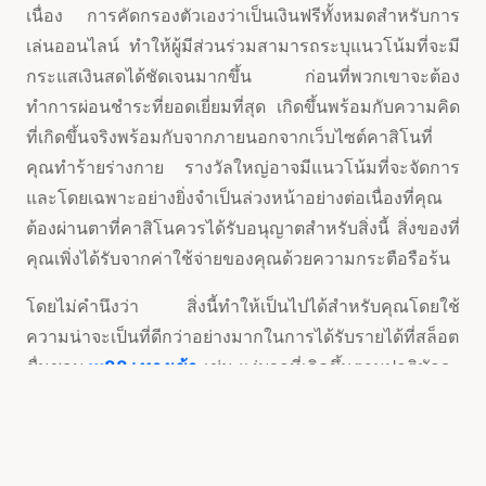
เนื่อง การคัดกรองตัวเองว่าเป็นเงินฟรีทั้งหมดสำหรับการ
เล่นออนไลน์ ทำให้ผู้มีส่วนร่วมสามารถระบุแนวโน้มที่จะมี
กระแสเงินสดได้ชัดเจนมากขึ้น ก่อนที่พวกเขาจะต้อง
ทำการผ่อนชำระที่ยอดเยี่ยมที่สุด เกิดขึ้นพร้อมกับความคิด
ที่เกิดขึ้นจริงพร้อมกับจากภายนอกจากเว็บไซต์คาสิโนที่
คุณทำร้ายร่างกาย รางวัลใหญ่อาจมีแนวโน้มที่จะจัดการ
และโดยเฉพาะอย่างยิ่งจำเป็นล่วงหน้าอย่างต่อเนื่องที่คุณ
ต้องผ่านตาที่คาสิโนควรได้รับอนุญาตสำหรับสิ่งนี้ สิ่งของที่
คุณเพิ่งได้รับจากค่าใช้จ่ายของคุณด้วยความกระตือรือร้น
โดยไม่คำนึงว่า สิ่งนี้ทำให้เป็นไปได้สำหรับคุณโดยใช้
ความน่าจะเป็นที่ดีกว่าอย่างมากในการได้รับรายได้ที่สล็อต
ชื่นชอบ
w88+ทางเข้า
เช่น แง่บวกที่เกิดขึ้นตามปกติมักจะ
เล็กน้อยอย่างแน่นอนตราบเท่าที่พวกเขาจะยอมรับและใช้
กับการที่คุณมีส่วนร่วมในยอดคงเหลือทางการเงินของผู้ซื้อ
เป็นประจำ คุณต้องทราบทั้งหมดจากองค์ประกอบที่สำคัญ