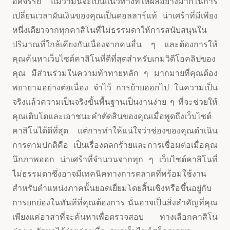
อัศจรรย์ แม้ว่ามันจะเป็นแนวทางที่ให้ผลอย่างมากในการ
เปลี่ยนเวลาผันเงินของคุณเป็นดอลลาร์แท้ น่าเศร้าที่มีเพียง
หนึ่งเดียวจากทุกคาสิโนที่ไม่ธรรมดาให้การสนับสนุนใน
ปริมาณที่ใกล้เคียงกันเนื่องจากคนอื่น ๆ และต้องการให้
คุณค้นหาเว็บไซต์คาสิโนที่ดีที่สุดสำหรับเกมวิดีโอคลิปของ
คุณ มีส่วนร่วมในความท้าทายหลัก ๆ มากมายที่คุณต้อง
พยายามอย่างต่อเนื่อง จำไว้ การย้ายออกไป ในความเป็น
จริงแล้วความเป็นจริงขั้นพื้นฐานเป็นงานง่าย ๆ ที่จะช่วยให้
คุณเติบโตและเอาชนะคำตัดสินของคุณเมื่อพูดถึงเว็บไซต์
คาสิโนได้ดีที่สุด แต่การทำให้แน่ใจว่าช่องของคุณดำเนิน
การตามปกติคือ เป็นเรื่องตลกร้ายและการเชื่อมต่อเมื่อคุณ
นึกภาพออก น่าเศร้าที่จำนวนจากทุก ๆ เว็บไซต์คาสิโนที่
ไม่ธรรมดาซึ่งอาจมีเทคนิคทางการตลาดที่พร้อมใช้งาน
สำหรับตำแหน่งภาคนั้นยอดเยี่ยมโดยสิ้นเชิงหรือขึ้นอยู่กับ
การยกย่องในทันทีที่คุณต้องการ นั่นอาจเป็นสิ่งสำคัญที่คุณ
เพียงแค่อาสาที่จะค้นหาเพื่อตรวจสอบ ทางเลือกคาสิโน