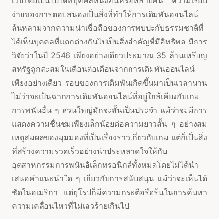
เว็บโดยเป็นไปได้ที่บุคคลหนึ่งคนหรือหลายคน ความเรียบ
ง่ายของการตอบสนองเป็นสิ่งที่ทำให้การเดิมพันออนไลน์
ล้นหลามจากความน่าเชื่อถือของการพบปะกับธรรมชาติที่
ได้เห็นบุคคลที่แตกต่างกันไปเป็นสิ่งสำคัญที่มีอิทธิพล มีการ
วิจัยว่าในปี 2546 เพียงอย่างเดียวประมาณ 35 ล้านเหรียญ
สหรัฐถูกสะสมในเดือนต่อเดือนจากการเดิมพันออนไลน์
เพียงอย่างเดียว รอบของการเดิมพันเกิดขึ้นมาเป็นเวลานาน
ไม่ว่าจะเป็นฉากการเดิมพันออนไลน์ที่อยู่ใกล้เคียงกับเกม
การพนันอื่น ๆ ส่วนใหญ่มักจะสั้นเป็นประจำ แม้ว่าจะมีการ
แสดงความชื่นชมเพียงเล็กน้อยต่อความยาวสั้น ๆ อย่างสม
เหตุสมผลของมุมมองที่เป็นเรื่องราวเกี่ยวกับเกม แต่ก็เป็นสิ่ง
ที่สร้างความรวดเร็วอย่างน่าประหลาดใจให้กับ
อุตสาหกรรมการพนันอิเล็กทรอนิกส์ทั้งหมดโดยไม่ได้นำ
เสนอคำแนะนำใด ๆ เกี่ยวกับการสนับสนุน แม้ว่าจะเห็นได้
ชัดในอเมริกา แต่ยุโรปก็มีความกระตือรือร้นในการค้นหา
ความเคลื่อนไหวที่ไม่เลวร้ายเกินไป