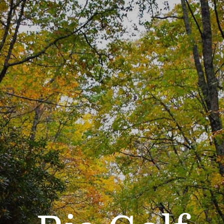
Skip
to
content