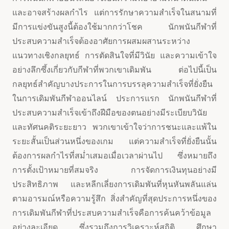
และอาจสร้างผลกำไร แต่การรักษาความสำเร็จในสนามที่
มีการแข่งขันสูงนี้ต้องใช้มากกว่าโชค นักพนันกีฬาที่
ประสบความสำเร็จต้องอาศัยการผสมผสานระหว่าง
แนวทางเชิงกลยุทธ์ การตัดสินใจที่มีวินัย และความเข้าใจ
อย่างลึกซึ้งเกี่ยวกับกีฬาที่พวกเขาเดิมพัน ต่อไปนี้เป็น
กลยุทธ์สำคัญบางประการในการบรรลุความสำเร็จที่ยั่งยืน
ในการเดิมพันกีฬาออนไลน์ ประการแรก นักพนันกีฬาที่
ประสบความสำเร็จเข้าถึงฝีมือของตนอย่างมีระเบียบวินัย
และทัศนคติระยะยาว พวกเขาเข้าใจว่าการชนะและแพ้ใน
ระยะสั้นเป็นส่วนหนึ่งของเกม แต่ความสำเร็จที่ยั่งยืนนั้น
ต้องการผลกำไรที่สม่ำเสมอเมื่อเวลาผ่านไป ซึ่งหมายถึง
การตั้งเป้าหมายที่สมจริง การจัดการเงินทุนอย่างมี
ประสิทธิภาพ และหลีกเลี่ยงการเดิมพันที่หุนหันพลันแล่น
ตามอารมณ์หรือความรู้สึก สิ่งสำคัญที่สุดประการหนึ่งของ
การเดิมพันกีฬาที่ประสบความสำเร็จคือการค้นคว้าข้อมูล
อย่างละเอียด ซึ่งรวมถึงการวิเคราะห์สถิติ ศึกษา