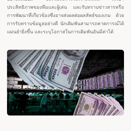
ประสิทธิภาพของทีมและผู้เล่น และรับทราบข่าวสารหรือ
การพัฒนาที่เกี่ยวข้องซึ่งอาจส่งผลต่อผลลัพธ์ของเกม ด้วย
การรับทราบข้อมูลอย่างดี นักเดิมพันสามารถคาดการณ์ได้
แม่นยำยิ่งขึ้น และระบุโอกาสในการเดิมพันอันมีค่าได้