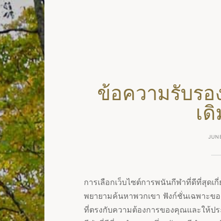
ข้อความรับรองเ
เด
JUNE
การเลือกเว็บไซต์การพนันกีฬาที่ดีที่สุ
พยายามค้นหาพวกเขา ฟังก์ชั่นเฉพาะของผู
ที่ตรงกับความต้องการของคุณและให้ประสบก