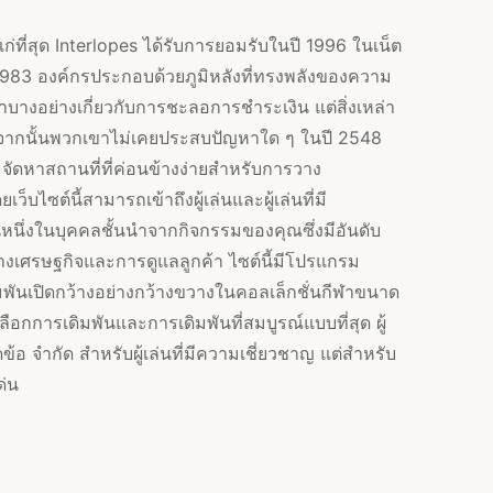
าแก่ที่สุด Interlopes ได้รับการยอมรับในปี 1996 ในเน็ต
ปี 1983 องค์กรประกอบด้วยภูมิหลังที่ทรงพลังของความ
งอย่างเกี่ยวกับการชะลอการชำระเงิน แต่สิ่งเหล่า
กจากนั้นพวกเขาไม่เคยประสบปัญหาใด ๆ ในปี 2548
และจัดหาสถานที่ที่ค่อนข้างง่ายสำหรับการวาง
็บไซต์นี้สามารถเข้าถึงผู้เล่นและผู้เล่นที่มี
หนึ่งในบุคคลชั้นนำจากกิจกรรมของคุณซึ่งมีอันดับ
งเศรษฐกิจและการดูแลลูกค้า ไซต์นี้มีโปรแกรม
ดิมพันเปิดกว้างอย่างกว้างขวางในคอลเล็กชั่นกีฬาขนาด
ลือกการเดิมพันและการเดิมพันที่สมบูรณ์แบบที่สุด ผู้
ดข้อ จำกัด สำหรับผู้เล่นที่มีความเชี่ยวชาญ แต่สำหรับ
ด่น