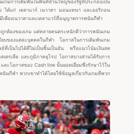
มการเดิมพันในพื้นที่ส่วนใหญ่ของรัฐที่ประกอบเป็น
กห้าม ได้แก่ เดลาแวร์ เนวาดา มอนแทนา และออริกอน
ฐนี้มีเพียงเนวาดาและเดลาแวร์ที่อนุญาตการพนันกีฬา
ถูกต้องของเกม แต่หลายคนตระหนักดีว่าการพนันเกม
ปรียบของแต่ละบุคคลในกีฬา โอกาสในการเดิมพันเกม
์ที่เป็นไปได้ที่ไม่เป็นชิ้นเป็นอัน หรือแนวโน้มเงินสด
เตรเลีย และภูมิภาคยุโรป โอกาสบางส่วนได้รับการ
และโอกาสของ Cash line นั้นยอดเยี่ยมซึ่งรักษาไว้ใน
ันกีฬา พวกเขาทำได้โดยใช้ข้อมูลเกี่ยวกับเกมที่พวก