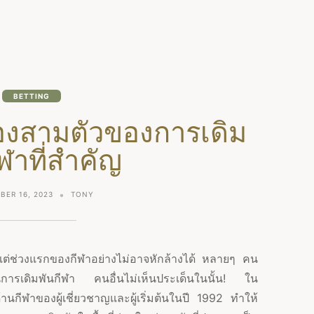
BETTING
สองสามตัวของการเดิม
ีฬาที่สำคัญ
BER 16, 2023
TONY
้งแต่ช่วงแรกของกีฬาอย่างไม่อาจหักล้างได้ หลายๆ คน
ารเดิมพันกีฬา คนอื่นไม่เห็นประเด็นในนั้น! ใน
กีฬาของผู้เชี่ยวชาญและผู้เริ่มต้นในปี 1992 ทำให้