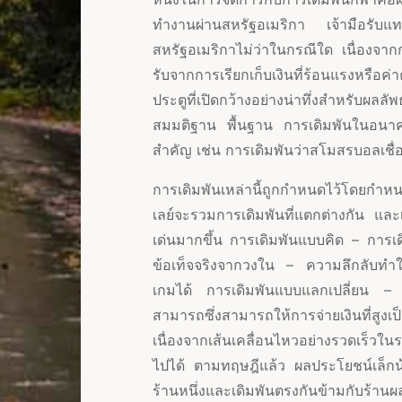
ทำงานผ่านสหรัฐอเมริกา เจ้ามือรับแท
สหรัฐอเมริกาไม่ว่าในกรณีใด เนื่องจา
รับจากการเรียกเก็บเงินที่ร้อนแรงหรือค
ประตูที่เปิดกว้างอย่างน่าทึ่งสำหรับผลลั
สมมติฐาน พื้นฐาน การเดิมพันในอนาค
สำคัญ เช่น การเดิมพันว่าสโมสรบอลเชื
การเดิมพันเหล่านี้ถูกกำหนดไว้โดยกำหนด
เลย์จะรวมการเดิมพันที่แตกต่างกัน และเม
เด่นมากขึ้น การเดิมพันแบบคิด – การ
ข้อเท็จจริงจากวงใน – ความลึกลับทำให
เกมได้ การเดิมพันแบบแลกเปลี่ยน – กา
สามารถซึ่งสามารถให้การจ่ายเงินที่สูงเป็
เนื่องจากเส้นเคลื่อนไหวอย่างรวดเร็วใน
ไปได้ ตามทฤษฎีแล้ว ผลประโยชน์เล็กน้อย 1
ร้านหนึ่งและเดิมพันตรงกันข้ามกับร้า