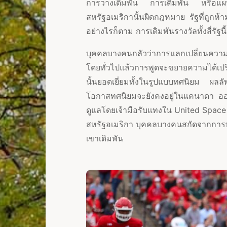
การวางเดิมพัน การเดิมพัน หรือแผนเก
สหรัฐอเมริกานั้นผิดกฎหมาย รัฐที่ถู
อย่างไรก็ตาม การเดิมพันรางวัลทั้งสี่รั
บุคคลบางคนกลัวว่าการแลกเปลี่ยนความ
โดยทั่วไปแล้วการพูดจะขยายความได้เ
นั้นยอดเยี่ยมทั้งในรูปแบบทศนิยม ผลลัพธ
โอกาสทศนิยมจะยังคงอยู่ในแคนาดา ออส
ดูแลโดยเจ้ามือรับแทงใน United Space 
สหรัฐอเมริกา บุคคลบางคนสกัดจากการพน
เขาเดิมพัน