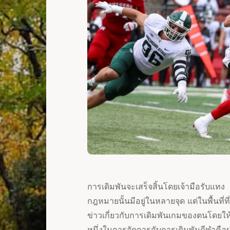
การเดิมพันจะเสร็จสิ้นโดยเจ้ามือรับแท
กฎหมายนั้นมีอยู่ในหลายจุด แต่ในพื้นที
ข่าวเกี่ยวกับการเดิมพันเกมของตนโดยให้เ
หนึ่งในการจัดการกับการเดิมพันกีฬาค