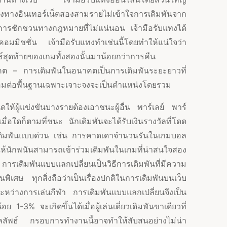
งทางอินเทอร์เน็ตสองสามรายไม่เข้าใจการเดิมพันจาก
กการชักชวนทางกฎหมายที่ไม่แน่นอน เจ้ามือรับแทงได้
่าคอมมิชชั่น เจ้ามือรับแทงทำเช่นนี้โดยทำให้แน่ใจว่า
พธ์สุดท้ายของเกมทั้งสองนั้นมาน้อยกว่าการคืน
ต – การเดิมพันในอนาคตเป็นการเดิมพันระยะยาวที่
่อมต่อพื้นฐานเฉพาะเจาะจงจะเป็นตำแหน่งโดยรวม
ให้ผู้แข่งขันบางรายต้องเอาชนะผู้อื่น พาร์เลย์ พาร์
ื่อใดก็ตามที่ชนะ นักเดิมพันจะได้รับเงินรางวัลที่โดด
เดิมพันแบบด่วน เช่น การคาดเดาจำนวนรันในเกมบอล
้นักพนันสามารถเข้าร่วมเดิมพันในเกมที่น่าสนใจสอง
รเดิมพันแบบแลกเปลี่ยนเป็นวิธีการเดิมพันที่มีความ
นพิเศษ ทุกสิ่งถือว่าเป็นเรื่องปกติในการเดิมพันบนเว็บ
ระหว่างการเล่นกีฬา การเดิมพันแบบแลกเปลี่ยนจึงเป็น
-3% จะเกิดขึ้นได้เมื่อผู้เล่นเดี่ยวเดิมพันขาเดียวที่
นผลลัพธ์ กรอบการทำงานนี้อาจทำให้สับสนอย่างไม่น่า