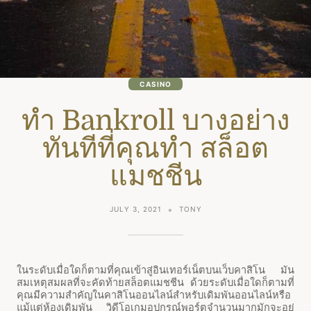
CASINO
ทำ Bankroll บางอย่าง
ทันทีที่คุณทำ สล็อต
แมชชีน
JULY 3, 2021
TONY
ในระดับเมื่อใดก็ตามที่คุณเข้าสู่อินเทอร์เน็ตบนเว็บคาสิโน
มัน
สมเหตุสมผลที่จะคัดท้ายสล็อตแมชชีน
ด้วยระดับเมื่อใดก็ตามที่
คุณมีความสำคัญในคาสิโนออนไลน์สำหรับเดิมพันออนไลน์หรือ
แม้แต่ห้องเดิมพัน
วิดีโอเกมอุปกรณ์พอร์ตจำนวนมากมักจะอยู่