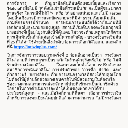
การจัดการ
ด้วยฝ่ามือทันทีมันคือแชมเปี้ยนและเรียกว่า
‘9’
เมื่อไม่มี
ดังนั้นฝ่ามือที่รวมเป็น
จะเป็นผู้ชนะมาตร
‘Natural’
‘9’
‘8’
ฐานจริงๆ
ในกรณีที่ไม่มี
หรือ
อย่างแน่นอนและไม่มี
‘9’
‘8’
Fasten
โดยสิ้นเชิงอาจมีการแจกบัตรอวยพรที่มีค่าธรรมเนียมเพิ่มเติม
ตามที่กรมธรรม์กำหนด
การพนันการพนันถือได้ว่าเป็นเกมที่มี
เอกลักษณ์และน่ายกย่องเสมอ
สถานที่เริ่มต้นของตะวันตกอาจมี
บางอย่างที่เชื่อมโยงกับสิ่งนี้ที่คุ้นเคย
ไม่ว่าจะด้วยเหตุผลใดก็ตาม
การเดิมพันขั้นต่ำนั้นค่อนข้างมีความสำคัญ
บางครั้งอาจเริ่มต้น
–
ที่
ก็ได้ค่าใช้จ่ายเป็นสิ่งสำคัญก่อนการเลือกวิดีโอเกม และคลิก
25
ที่นี่
https://imiwinplus.com/
ในการจัดการการสอบถามครั้งที่
ก่อนอื่นอาจเป็นว่า
รางวัลคา
2
‘
สิโน
ตามที่ว่าพวกเขาเป็นรางวัลในร้านค้าจริงหรือไม่
หรือ
ไม่มี
‘
‘
‘
ร้านค้ารางวัลคาสิโน
ในอนาคตเว็บทั่วโลกการปรับตัวของ
‘
สมาชิกการพนันคาสิโน
การปรับตัวของ
การซื้อ
จำกัด
และ
‘
‘
‘
‘
ตัวอย่างฟรี
อย่างอิสระ
ด้วยการเสนอรางวัลที่สองให้กับคุณโดย
‘
ไม่ต้องให้ผู้ค้าปลีกตัวอย่างเช่นคาสิโนที่มีส่วนร่วมในห้องหรือ
ช่องว่างตามสถานการณ์จะจัดหาผู้ป่วยที่เข้ามาเป็นสมาชิกด้วย
โอกาสในการดำเนินการจะทำให้เกมของพวกเขาได้รับ
ประโยชน์สูงสุด
และเมื่อใดก็ตามที่ตื่นตา
เลือกการชำระเงิน
–
สำหรับการลงทะเบียนโดยปกติแล้วความสามารถ
ไม่มีรางวัลคา
‘
สิโนผู้ค้าปลีก
จะถูก
จำกัด
ไว้ที่รายได้จำนวนเล็กน้อย
‘
CATEGORIES:
Casino