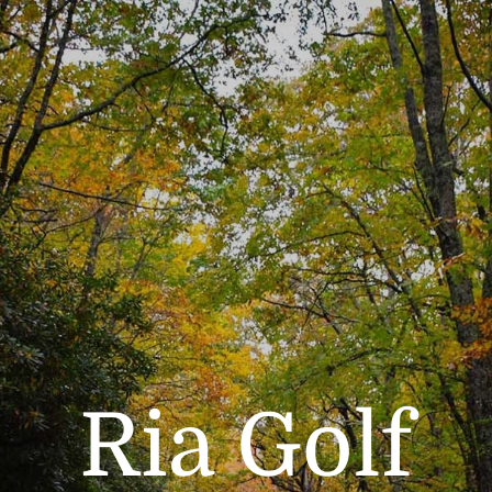
Skip
to
content
Ria Golf