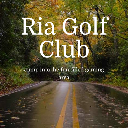
Ria Golf
Club
Jump into the fun-filled gaming
area