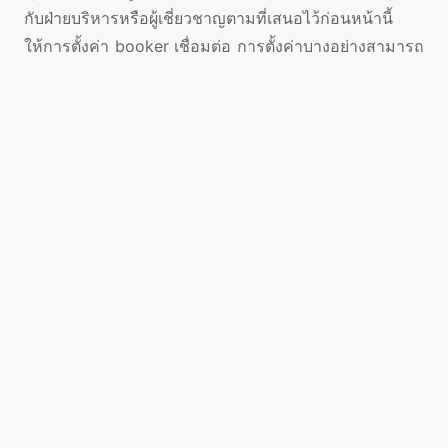
กับฝ่ายบริหารหรือผู้เชี่ยวชาญตามที่เสนอไว้ก่อนหน้านี้
ให้การตั้งค่า booker เชื่อมต่อ การตั้งค่าบางอย่างสามารถ
จัดเตรียมผู้เปิดสำหรับการสาธิตที่เฉพาะเจาะจง และในบาง
กรณีอาจได้รับคำแนะนำที่เข้มงวดจากตัวแทนของการ
ชุมนุมเกี่ยวกับแนวทางของพวกเขาในการเปิด ให้แสงสว่าง
ในฉากที่คุณคุ้นเคย เป้าหมายของคุณ ขอให้จดจำเมื่อ
สถานการณ์ที่เหมาะสมปรากฏขึ้น การเปิดพื้นที่สาธิตหรือ
การเยี่ยมชมความช่วยเหลือควรเป็นหนึ่งในระบบจำนวน
มากที่ใช้ในการขยายฝูงชนของคุณ เริ่มวงจรนี้โดยสรุป
ภาพรวมของการชุมนุมที่คุณควรคำนึงถึงเหตุการณ์หลักที่
เหมาะสม ในระยะยาวและการรวบรวมของคุณสร้างขึ้น
บทสรุปจะต้องมีการรีเฟรช ไม่มีเวลาใดดีไปกว่าตอนนี้ใน
การเริ่มกระบวนการปรับปรุงฝูงชนที่สำคัญนี้
CATEGORIES:
Slot