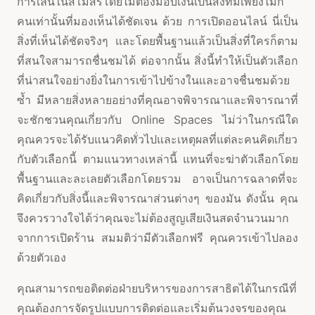
การเล่นในสโมสรโดยไม่ต้องมอบเงินเป็นสิ่งที่มีเพียงไม่กี่
คนเท่านั้นที่มองเห็นได้ชัดเจน ด้วย การเปิดออนไลน์ นี่เป็น
สิ่งที่เห็นได้ชัดจริงๆ และโดยพื้นฐานแล้วเป็นสิ่งที่ใครก็ตาม
ที่สนใจสามารถชื่นชมได้ ต่อจากนั้น สิ่งนี้ทำให้เป็นตัวเลือก
ที่น่าสนใจอย่างยิ่งในการเข้าไปข้างในและอาจชื่นชมด้วย
ซ้ำ มีหลายสิ่งหลายอย่างที่คุณอาจพิจารณาและพิจารณาที่
จะชักชวนคุณเกี่ยวกับ Online Spaces ไม่ว่าในกรณีใด
คุณควรจะได้รับแนวคิดทั่วไปและเหตุผลที่แต่ละคนคิดเกี่ยว
กับตัวเลือกนี้ ตามแนวทางเหล่านี้ แทนที่จะฆ่าตัวเลือกโดย
พื้นฐานและละเลยตัวเลือกโดยรวม อาจเป็นการฉลาดที่จะ
คิดเกี่ยวกับสิ่งนี้และพิจารณาส่วนต่างๆ ของมัน ดังนั้น คุณ
จึงควรวางใจได้ว่าคุณจะไม่ต้องสูญเสียเงินสดจำนวนมาก
จากการเปิดร้าน สมมติว่ามีตัวเลือกฟรี คุณควรเข้าไปลอง
ด้วยตัวเอง
คุณสามารถขอติดต่อฝ่ายบริหารของการสาธิตได้ในกรณีที่
คุณต้องการจัดรูปแบบการติดต่อและเริ่มต้นวงจรของคุณ