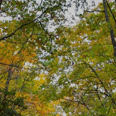
Skip
to
content