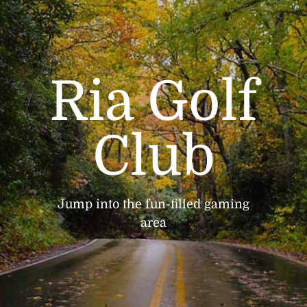
Ria Golf
Club
Jump into the fun-filled gaming
area