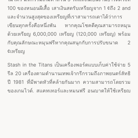
100 ของหนอนผีเสื้อ เสาเงินสดรับเหรียญจาก 1 ¢ถึง 2 and
และจำนวนสูงสุดของเหรียญที่เราสามารถเดาได้ว่าการ
เขียนทุกครั้งคือหนึ่งพัน หากคุณโชคดีคุณสามารถหมุน
ด้วยเหรียญ 6,000,000 เหรียญ (120,000 เหรียญ) พร้อม
กับคุณลักษณะหมุนฟรีหากคุณสนุกกับการปรับขนาด 2
¢เหรียญ
Stash in the Titans เป็นเครื่องพอร์ตแบบเก็บค่าใช้จ่าย 5
รีล 20 เครื่องตามตำนานเทพเจ้ากรีกรวมถึงภาพยนตร์ลัทธิ
ปี 1981 ที่มีพาดหัวที่คล้ายกันมาก ความสามารถโดยรวม
ของเกมไวด์, สแคทเทอร์และหมุนฟรี อนุญาตให้ใช้เหรียญ
ตั้งแต่ 1 ¢ถึง 20 ¢และจำนวนสูงสุดของเหรียญที่คุณ
สามารถเดิมพันสำหรับการหมุนแต่ละครั้งคือ 10 คุณ
สามารถหมุนภายใน 200,000 เหรียญ (40,000) ที่มี
คุณลักษณะหมุนฟรีหากคุณเล่นด้วยจำนวนสูงสุด ขนาด
เหรียญ 20.