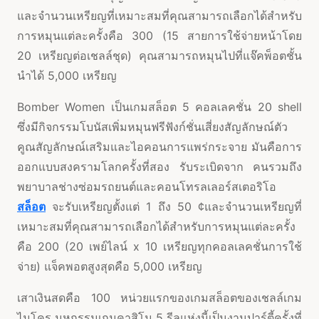
และจำนวนเหรียญที่เหมาะสมที่คุณสามารถเลือกได้สำหรับ
การหมุนแต่ละครั้งคือ 300 (15 สายการใช้จ่ายหน้าโดย
20 เหรียญต่อเชลล์ชุด) คุณสามารถหมุนไปที่แจ๊คพ็อตชั้น
นำได้ 5,000 เหรียญ
Bomber Women เป็นเกมสล็อต 5 คอลเลคชั่น 20 shell
ซึ่งมีกิจกรรมโบนัสเพิ่มหมุนฟรีฟังก์ชั่นเสี่ยงสัญลักษณ์ตัว
คูณสัญลักษณ์เสริมและไอคอนการแพร่กระจาย มันคือการ
ออกแบบสงครามโลกครั้งที่สอง รับระเบิดจาก คนรวมถึง
พยาบาลช่างซ่อมรถยนต์และคอนโทรลเลอร์สเตอริโอ
สล็อต
จะรับเหรียญตั้งแต่ 1 ถึง 50 ¢และจำนวนเหรียญที่
เหมาะสมที่คุณสามารถเลือกได้สำหรับการหมุนแต่ละครั้ง
คือ 200 (20 เพย์ไลน์ x 10 เหรียญทุกคอลเลคชั่นการใช้
จ่าย) แจ็คพอตสูงสุดคือ 5,000 เหรียญ
เสาเงินสดคือ 100 หน่วยแรกของเกมสล็อตของเชลล์เกม
ไมโคร มหกรรมเกมคาสิโน 5 รีลแห่งนี้เป็นงานปาร์ตี้ครั้งที่