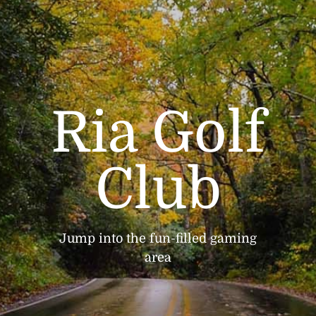
Ria Golf
Club
Jump into the fun-filled gaming
area