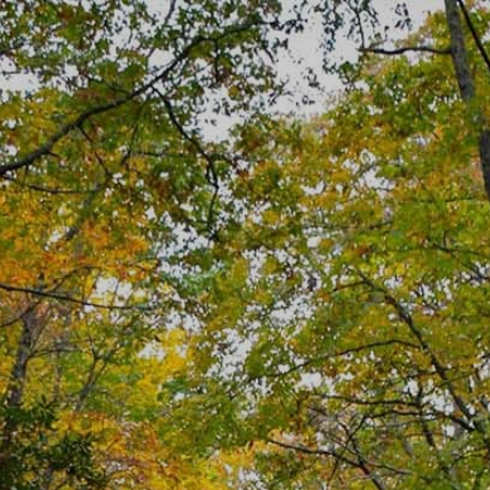
Skip
to
content