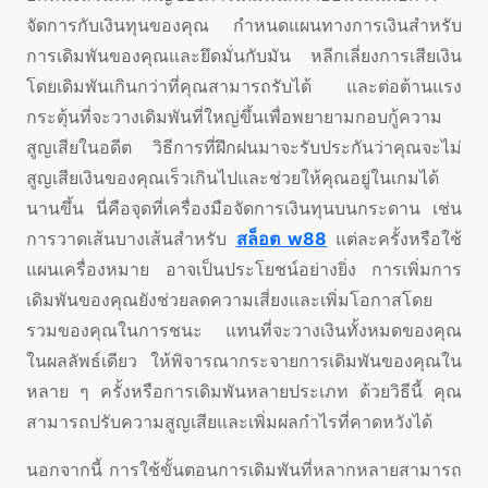
จัดการกับเงินทุนของคุณ กำหนดแผนทางการเงินสำหรับ
การเดิมพันของคุณและยึดมั่นกับมัน หลีกเลี่ยงการเสียเงิน
โดยเดิมพันเกินกว่าที่คุณสามารถรับได้ และต่อต้านแรง
กระตุ้นที่จะวางเดิมพันที่ใหญ่ขึ้นเพื่อพยายามกอบกู้ความ
สูญเสียในอดีต วิธีการที่ฝึกฝนมาจะรับประกันว่าคุณจะไม่
สูญเสียเงินของคุณเร็วเกินไปและช่วยให้คุณอยู่ในเกมได้
นานขึ้น นี่คือจุดที่เครื่องมือจัดการเงินทุนบนกระดาน เช่น
การวาดเส้นบางเส้นสำหรับ
สล็อต w88
แต่ละครั้งหรือใช้
แผนเครื่องหมาย อาจเป็นประโยชน์อย่างยิ่ง การเพิ่มการ
เดิมพันของคุณยังช่วยลดความเสี่ยงและเพิ่มโอกาสโดย
รวมของคุณในการชนะ แทนที่จะวางเงินทั้งหมดของคุณ
ในผลลัพธ์เดียว ให้พิจารณากระจายการเดิมพันของคุณใน
หลาย ๆ ครั้งหรือการเดิมพันหลายประเภท ด้วยวิธีนี้ คุณ
สามารถปรับความสูญเสียและเพิ่มผลกำไรที่คาดหวังได้
นอกจากนี้ การใช้ขั้นตอนการเดิมพันที่หลากหลายสามารถ