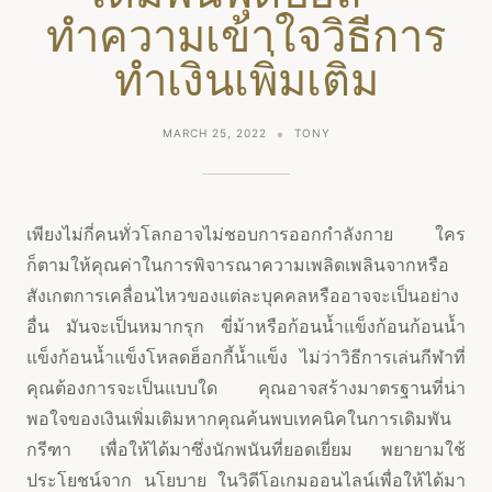
ทำความเข้าใจวิธีการ
ทำเงินเพิ่มเติม
MARCH 25, 2022
TONY
เพียงไม่กี่คนทั่วโลกอาจไม่ชอบการออกกำลังกาย ใคร
ก็ตามให้คุณค่าในการพิจารณาความเพลิดเพลินจากหรือ
สังเกตการเคลื่อนไหวของแต่ละบุคคลหรืออาจจะเป็นอย่าง
อื่น มันจะเป็นหมากรุก ขี่ม้าหรือก้อนน้ำแข็งก้อนก้อนน้ำ
แข็งก้อนน้ำแข็งโหลดฮ็อกกี้น้ำแข็ง ไม่ว่าวิธีการเล่นกีฬาที่
คุณต้องการจะเป็นแบบใด คุณอาจสร้างมาตรฐานที่น่า
พอใจของเงินเพิ่มเติมหากคุณค้นพบเทคนิคในการเดิมพัน
กรีฑา เพื่อให้ได้มาซึ่งนักพนันที่ยอดเยี่ยม พยายามใช้
ประโยชน์จาก นโยบาย ในวิดีโอเกมออนไลน์เพื่อให้ได้มา