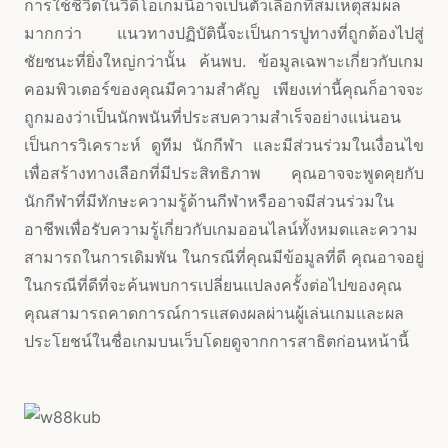
การใช้ชีวิตในวิดีโอเกมนี้อาจเป็นตัวเลือกที่สมเหตุสมผล
มากกว่า แนวทางปฏิบัตินี้จะเป็นการปูทางที่ถูกต้องไปสู่
ชัยชนะที่ยิ่งใหญ่กว่านั้น ค้นพบ. ข้อมูลเฉพาะเกี่ยวกับเกม
คอมพิวเตอร์ของคุณมีความสำคัญ เพียงเท่านี้คุณก็อาจจะ
ถูกมองว่าเป็นนักพนันที่ประสบความสำเร็จอย่างแน่นอน
เป็นการวิเคราะห์ ดูทีม นักกีฬา และมีส่วนร่วมในเงื่อนไข
เพื่อสร้างทางเลือกที่มีประสิทธิภาพ คุณอาจจะพูดคุยกับ
นักกีฬาที่มีทักษะความรู้ด้านกีฬาหรืออาจมีส่วนร่วมใน
อาชีพเพื่อรับความรู้เกี่ยวกับเกมออนไลน์ทั้งหมดและความ
สามารถในการเดิมพัน ในกรณีที่คุณมีข้อมูลที่ดี คุณอาจอยู่
ในกรณีที่ดีที่จะค้นพบการเปลี่ยนแปลงครั้งต่อไปของคุณ
คุณสามารถคาดการณ์การแสดงผลผ่านผู้เล่นเกมและผล
ประโยชน์ในชื่อเกมบนเว็บโดยดูจากการสาธิตก่อนหน้านี้