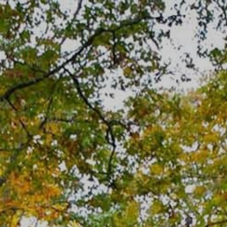
Skip
to
content