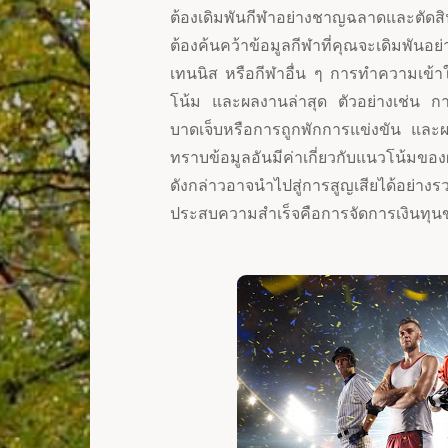
ต้องเดิมพันกีฬาอย่างชาญฉลาดและตัดส
ต้องค้นคว้าข้อมูลกีฬาที่คุณจะเดิมพันอ
เทนนิส หรือกีฬาอื่น ๆ การทำความเข้าใจ
โน้ม และผลงานล่าสุด ตัวอย่างเช่น กา
บาดเจ็บหรือการถูกพักการแข่งขัน และผลง
ทราบข้อมูลอันมีค่าเกี่ยวกับแนวโน้มของผลล
ดังกล่าวอาจนำไปสู่การสูญเสียได้อย่าง
ประสบความสำเร็จคือการจัดการเงินทุน