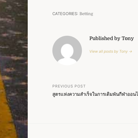
CATEGORIES:
Betting
Published by Tony
View all posts by Tony →
Post
PREVIOUS POST
สูตรแห่งความสำเร็จในการเดิมพันกีฬาออนไ
navigation