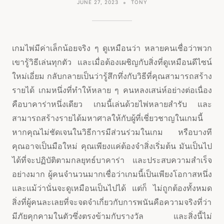
JUNE 27, 2023
TONY
เกมไพ่มีค่าเล็กน้อยจริง ๆ ดูเหมือนว่า หลายคนเชื่อว่าพวก
เขารู้วิธีเล่นทุกตัว และเมื่อต้องเผชิญกับสิ่งที่ดูเหมือนดีไซน์
ใหม่เอี่ยม กลับกลายเป็นว่ารู้สึกทึ่งกับวิธีที่คุณสามารถสร้าง
รายได้ เกมหนึ่งที่ทำให้หลาย ๆ คนหลงเสน่ห์อย่างต่อเนื่อง
คือบาคาร่าหนึ่งเดียว เกมนี้เล่นด้วยไพ่หลายสำรับ และ
สามารถสร้างรายได้มหาศาลให้กับผู้ที่เชี่ยวชาญในเกมนี้
หากคุณไม่ชัดเจนในวิธีการมีส่วนร่วมในเกม หรือบางที
คุณอาจเป็นมือใหม่ คุณเพียงแค่ต้องจำสิ่งเริ่มต้น มันเป็นไป
ได้ที่จะปฏิบัติตามกลยุทธ์บาคาร่า และประสบความสำเร็จ
อย่างมาก ผู้คนจำนวนมากเชื่อว่าเกมนี้เป็นเพียงโอกาสหนึ่ง
และแม้ว่านั่นจะดูเหมือนเป็นไปได้ แต่ก็ ไม่ถูกต้องทั้งหมด
สิ่งที่ผู้คนละเลยที่จะจดจำเกี่ยวกับการพนันคือความจริงที่ว่า
มีภัยคุกคามในตัวซึ่งตรงข้ามกับรางวัล และสิ่งนี้ไม่