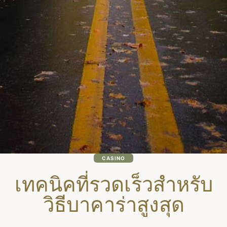
CASINO
เทคนิคที่รวดเร็วสำหรับ
วิธีบาคาร่าสูงสุด