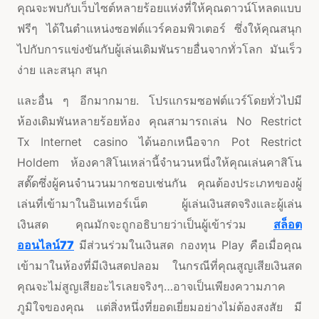
คุณจะพบกับเว็บไซต์หลายร้อยแห่งที่ให้คุณดาวน์โหลดแบบ
ฟรีๆ
ได้ในตำแหน่งซอฟต์แวร์คอมพิวเตอร์
ซึ่งให้คุณสนุก
ไปกับการแข่งขันกับผู้เล่นเดิมพันรายอื่นจากทั่วโลก
มันเร็ว
ง่าย
และสนุก
สนุก
.
และอื่น
ๆ
อีกมากมาย
โปรแกรมซอฟต์แวร์โดยทั่วไปมี
No Restrict
ห้องเดิมพันหลายร้อยห้อง
คุณสามารถเล่น
Tx Internet casino
Pot Restrict
ได้นอกเหนือจาก
Holdem
ห้องคาสิโนเหล่านี้จำนวนหนึ่งให้คุณเล่นคาสิโน
สตั๊ดซึ่งผู้คนจำนวนมากชอบเช่นกัน
คุณต้องประเภทของผู้
เล่นที่เข้ามาในอินเทอร์เน็ต
ผู้เล่นเงินสดจริงและผู้เล่น
สล็อต
เงินสด
คุณมักจะถูกอธิบายว่าเป็นผู้เข้าร่วม
ออนไลน์77
Play
มีส่วนร่วมในเงินสด
กองทุน
คือเมื่อคุณ
เข้ามาในห้องที่มีเงินสดปลอม
ในกรณีที่คุณสูญเสียเงินสด
…
คุณจะไม่สูญเสียอะไรเลยจริงๆ
อาจเป็นเพียงความภาค
ภูมิใจของคุณ
แต่สิ่งหนึ่งที่ยอดเยี่ยมอย่างไม่ต้องสงสัย
มี