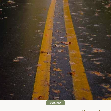
CASINO