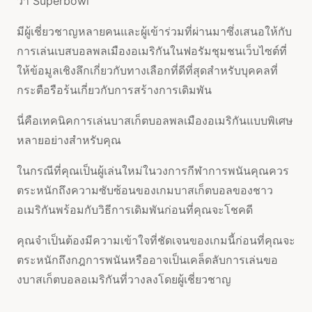
ว่า Superbowl
มีผู้เชี่ยวชาญหลายคนและผู้เข้าร่วมที่ผ่านมาซึ่งเสนอให้กับ
การเล่นเบสบอลพลเมืองอเมริกันในฟอรัมชุมชนเว็บไซต์ที่
ให้ข้อมูลเชิงลึกเกี่ยวกับทางเลือกที่ดีที่สุดสำหรับบุคคลที่
กระตือรือร้นเกี่ยวกับการสร้างการเดิมพัน
นี่คือเทคนิคการเล่นบาสเก็ตบอลพลเมืองอเมริกันแบบพิเศษ
หลายอย่างสำหรับคุณ
ในกรณีที่คุณเป็นผู้เล่นใหม่ในวงการกีฬาการพนันคุณควร
ตระหนักถึงความซับซ้อนของเกมบาสเก็ตบอลของชาว
อเมริกันพร้อมกับวิธีการเดิมพันก่อนที่คุณจะโชคดี
คุณจำเป็นต้องมีความเข้าใจที่ชัดเจนของเกมนี้ก่อนที่คุณจะ
ตระหนักถึงกฎการพนันหรืออาจเป็นเคล็ดลับการเล่นขอ
งบาสเก็ตบอลอเมริกันที่วางลงโดยผู้เชี่ยวชาญ