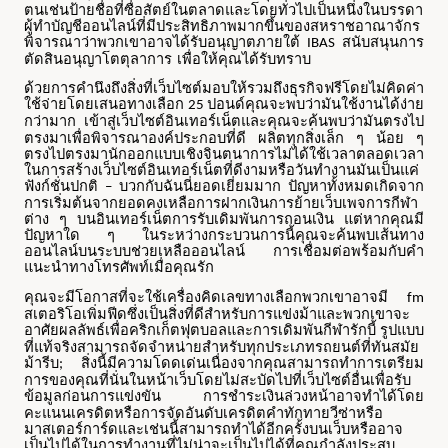
ตนเช่นป้ายชื่อที่ซื่อสัตย์ในตลาดและโดยทั่วไปเป็นหนึ่งในบรรดา
ผู้ทำบัญชีออนไลน์ที่มีประสิทธิภาพมากขึ้นของสหราชอาณาจักร
พิจารณาว่าพวกเขาอาจได้รับอนุญาตภายใต้
สนับสนุนการ
IBAS
ตัดสินอนุญาโตตุลาการ
เพื่อให้คุณได้รับทราบ
ด้วยการคำนึงถึงสิ่งที่เว็บไซต์มอบให้รวมถึงธุรกิจฟรีโดยไม่คิดค่า
ใช้จ่ายโดยเสนอทางเลือก
ปอนด์คุณจะพบว่ามันใช้งานได้ง่าย
25
กว่ามาก
เข้าสู่เว็บไซต์อินเทอร์เน็ตและคุณจะค้นพบว่ามันตรงไป
ตรงมาเพื่อพิจารณาองค์ประกอบที่ดี
ผลิตทุกสิ่งเล็ก
ๆ
น้อย
ๆ
ตรงไปตรงมานักออกแบบเชิงจินตนาการไม่ได้ใช้เวลาตลอดเวลา
ในการสร้างเว็บไซต์อินเทอร์เน็ตที่ดีงามหรือวันทำงานมันเป็นแค่
ฟังก์ชั่นปกติ
บวกกับฉันนี่ยอดเยี่ยมมาก
ปัญหาทั้งหมดเกิดจาก
–
การเริ่มต้นจากยอดคงเหลือการฝากเงินการย้ายเว็บเพจการกีฬา
ต่าง
ๆ
บนอินเทอร์เน็ตการรับเดิมพันการถอนเงิน
แต่หากคุณมี
ปัญหาใด
ๆ
ในระหว่างกระบวนการนี้คุณจะค้นพบเส้นทาง
ออนไลน์บนระบบช่วยเหลือออนไลน์
การเชื่อมต่อพร้อมกับคำ
แนะนำทางโทรศัพท์เมื่อคุณรัก
คุณจะมีโอกาสที่จะใช้เครื่องคิดเลขทางเลือกพวกเขาอาจมี
fm
สเตอริโอเพิ่มฟีดซึ่งเป็นสิ่งที่ดีสำหรับการแข่งม้าและพวกเขาจะ
อาศัยผลลัพธ์เพื่อคริกเก็ตฟุตบอลและการเดิมพันกีฬารักบี้
รูปแบบ
ที่แท้จริงสามารถจัดจำหน่ายสำหรับทุกประเภทรถยนต์ที่ทันสมัย
ม้ารีบ
สิ่งนี้มีความโดดเด่นเนื่องจากคุณสามารถทำการเตรียม
;
การของคุณที่นั่นในหน้าเว็บโดยไม่สะบัดไปที่เว็บไซต์อื่นเพื่อรับ
ข้อมูลก่อนการแข่งขัน
การชำระเงินล่วงหน้าอาจทำได้โดย
คะแนนเครดิตหรือการจัดอันดับเครดิตคำทักทายวีซ่าหรือ
มาสเตอร์การ์ดและเช่นนี้สามารถทำได้อีกครั้งบนเว็บหรืออาจ
เป็นไปได้ในการทำงานที่ไม่น่าจะเป็นไปได้ที่คุณกำลังประสบ