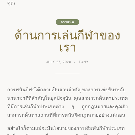
คุณ
การพนัน
ด้านการเล่นกีฬาของ
เรา
JULY 27, 2020
TONY
การพนันกีฬาได้กลายเป็นส่วนสำคัญของการแข่งขันระดับ
นานาชาติที่สำคัญในยุคปัจจุบัน คุณสามารถค้นหาประเทศ
ที่มีการเล่นกีฬาประเภทต่าง ๆ ถูกกฎหมายและคุณยัง
สามารถค้นหาสถานที่ที่การพนันผิดกฎหมายอย่างแน่นอน
อย่างไรก็ตามแม้จะมีนโยบายของการเดิมพันกีฬาประเภท