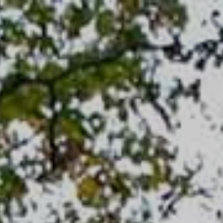
Skip
to
content