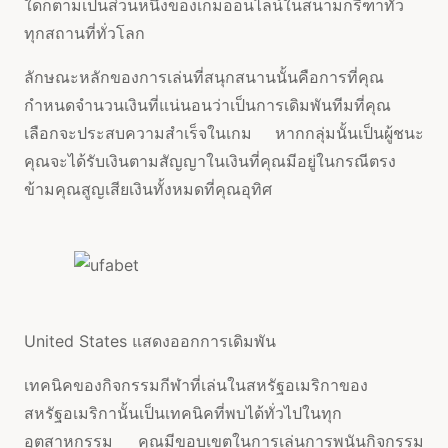
ใดก็ตามเป็นส่วนหนึ่งของเกมออนไลน์ในสนามกรีฑาทั่ว
ทุกสถานที่ทั่วโลก
ลักษณะหลักของการเล่นที่สนุกสนานนั้นคือการที่คุณ
กำหนดจำนวนเงินที่แน่นอนว่าเป็นการเดิมพันทีมที่คุณ
เลือกจะประสบความสำเร็จในเกม หากกลุ่มนั้นเป็นผู้ชนะ
คุณจะได้รับเงินตามสัญญาในเงินที่คุณมีอยู่ในกรณีตรง
ข้ามคุณสูญเสียเงินทั้งหมดที่คุณอุทิศ
United States แสดงออกการเดิมพัน
เทคนิคของกิจกรรมกีฬาที่เล่นในสหรัฐอเมริกาของ
สหรัฐอเมริกานั้นเป็นเทคนิคที่พบได้ทั่วไปในทุก
อุตสาหกรรม คุณมีขอบเขตในการเล่นการพนันกิจกรรม