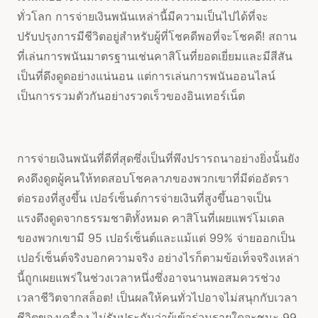
ทั่วโลก การจ่ายเงินพนันเหล่านี้มีความเป็นไปได้ที่จะ
ปรับปรุงการมีชีวิตอยู่สำหรับผู้ที่โชคดีพอที่จะโชคดี! สถาน
ที่เล่นการพนันมาตรฐานเช่นคาสิโนที่ยอดเยี่ยมและมีสีสัน
เป็นที่ดึงดูดอย่างแน่นอน แต่การเล่นการพนันออนไลน์
เป็นการรวมตัวกันอย่างรวดเร็วของอินเทอร์เน็ต
การจ่ายเงินพนันที่ดีที่สุดซึ่งเป็นที่พึงปรารถนาอย่างยิ่งนั้นยัง
คงดึงดูดผู้คนให้ทดสอบโชคลาภของพวกเขาที่มีต่ออัตรา
ต่อรองที่สูงขึ้น เปอร์เซ็นต์การจ่ายเงินที่สูงขึ้นอาจเป็น
แรงดึงดูดจากธรรมชาติทั้งหมด คาสิโนที่เผยแพร่โมเดล
ของพวกเขามี 95 เปอร์เซ็นต์และแม้แต่ 99% จ่ายออกเป็น
เปอร์เซ็นต์จริงบอกความจริง อย่างไรก็ตามข้อเท็จจริงเหล่า
นี้ถูกเผยแพร่ในช่วงเวลาหนึ่งซึ่งอาจนานพอสมควรช่วง
เวลาชีวิตจากสล็อต! เป็นผลให้คนทั่วไปอาจไม่สนุกกับเวลา
ชีวิตของเครื่อง ไม่รับประกันว่าผู้เข้าร่วมรายใดจะชนะ 99