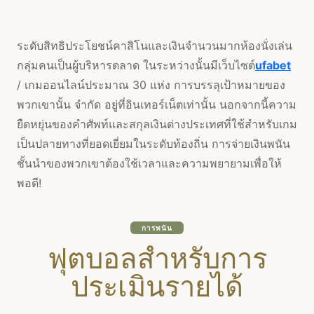
ระดับสิทธิประโยชน์คาสิโนและเงินจำนวนมากห้องนั่งเล่น
กลุ่มคนเป็นผู้บริหารตลาด ในระหว่างนั้นมีเว็บไซต์
ufabet
/ เกมออนไลน์ประมาณ 30 แห่ง การบรรลุเป้าหมายของ
พวกเขานั้น จำกัด อยู่ที่อินเทอร์เน็ตเท่านั้น นอกจากนี้ความ
ยืดหยุ่นของคำศัพท์และสกุลเงินต่างประเทศที่ใช้สำหรับเกม
เป็นปลายทางที่ยอดเยี่ยมในระดับท้องถิ่น การจ่ายเงินพนัน
ชั้นนำของพวกเขาต้องใช้เวลาและความพยายามเพื่อให้
พอดี!
การพนัน
ฟุตบอลสำหรับการ
ประเมินรายได้