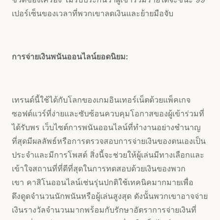
เปอร์เซ็นของเวลาที่พวกเขาลดเงินและย้ายมือจับ
การจ่ายเงินพนันออนไลน์ยอดนิยม
:
เทรนด์นี้ใช้ได้กับโลกของเกมอินเทอร์เน็ตด้วยแพ็คเกจ
ซอฟต์แวร์ที่ง่ายและซับซ้อนควบคุมโอกาสของผู้เข้าร่วมที่
ได้รับพร เว็บไซต์การพนันออนไลน์ที่ทำงานอย่างชำนาญ
ที่สุดมีผลลัพธ์หรือการตรวจสอบการจ่ายเงินของตนเองเป็น
ประจำและมีการโพสต์ สิ่งนี้จะช่วยให้ผู้เล่นมีทางเลือกและ
เข้าใจสถานที่ที่ดีที่สุดในการทดสอบด้วยเงินของพวก
เขา คาสิโนออนไลน์เช่นรุ่นปกติใช้เทคนิคมากมายเพื่อ
ดึงดูดจำนวนนักพนันหรือผู้เล่นสูงสุด ดังนั้นพวกเขาอาจจ่าย
เงินรางวัลจำนวนมากพร้อมกับรักษาอัตราการจ่ายเงินที่