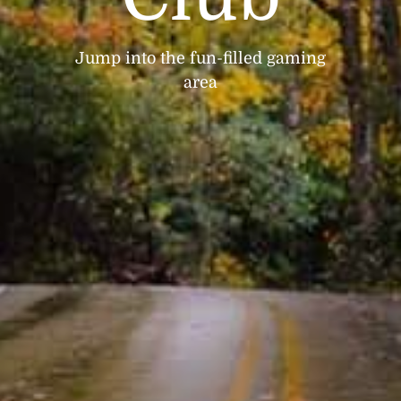
Jump into the fun-filled gaming
area