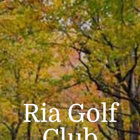
Ria Golf
Club