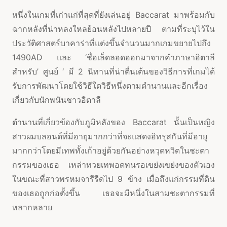
หนึ่งในเกมที่เก่าแก่ที่สุดที่ยังเล่นอยู่ Baccarat มาพร้อมกับ
ฉากหลังที่น่าหลงใหลย้อนหลังไปหลายปี ตามที่ระบุไว้ใน
ประวัติศาสตร์บาคาร่าที่แต่งขึ้นจำนวนมากเกมขยายไปถึง
1490AD และ ‘ชื่อเล็ดลอดออกมาจากคำภาษาอิตาลี
สำหรับ’ ศูนย์ ‘ มี 2 ​​นิทานที่น่าตื่นเต้นของวิธีการที่เกมได้
รับการพัฒนาโดยใช้วิธีใดวิธีหนึ่งตามตำนานและอีกเรื่อง
เกี่ยวกับนักพนันชาวอิตาลี
ตำนานที่เกี่ยวข้องกับภูมิหลังของ Baccarat นั้นเป็นหญิง
สาวผมบลอนด์ที่มีอายุมากกว่าที่จะแสดงอิทรุสกันที่มีอายุ
มากกว่าโดยมีเทพทั้งเก้าอยู่ด้วยกันอย่างหวุดหวิดในชะตา
กรรมของเธอ เหล่าทวยเทพอดทนรอเขย่งเขย่งของตัวเอง
ในขณะที่สาวพรหมจารีรีดไป 9 ข้าง เมื่อถึงแก่กรรมที่ดิน
ของเธอถูกก่อตั้งขึ้น เธอจะมีหนึ่งในสามชะตากรรมที่
หลากหลาย