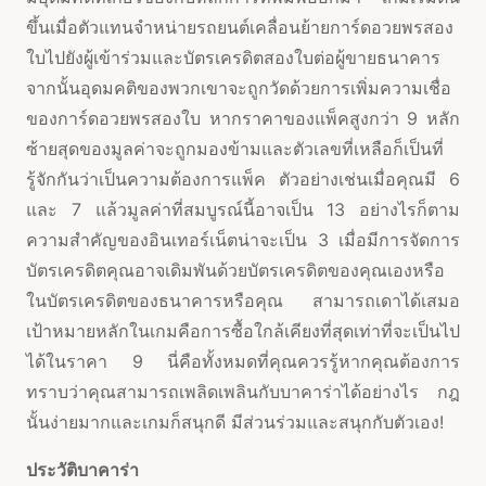
ขึ้นเมื่อตัวแทนจำหน่ายรถยนต์เคลื่อนย้ายการ์ดอวยพรสอง
ใบไปยังผู้เข้าร่วมและบัตรเครดิตสองใบต่อผู้ขายธนาคาร
จากนั้นอุดมคติของพวกเขาจะถูกวัดด้วยการเพิ่มความเชื่อ
ของการ์ดอวยพรสองใบ หากราคาของแพ็คสูงกว่า 9 หลัก
ซ้ายสุดของมูลค่าจะถูกมองข้ามและตัวเลขที่เหลือก็เป็นที่
รู้จักกันว่าเป็นความต้องการแพ็ค ตัวอย่างเช่นเมื่อคุณมี 6
และ 7 แล้วมูลค่าที่สมบูรณ์นี้อาจเป็น 13 อย่างไรก็ตาม
ความสำคัญของอินเทอร์เน็ตน่าจะเป็น 3 เมื่อมีการจัดการ
บัตรเครดิตคุณอาจเดิมพันด้วยบัตรเครดิตของคุณเองหรือ
ในบัตรเครดิตของธนาคารหรือคุณ สามารถเดาได้เสมอ
เป้าหมายหลักในเกมคือการซื้อใกล้เคียงที่สุดเท่าที่จะเป็นไป
ได้ในราคา 9 นี่คือทั้งหมดที่คุณควรรู้หากคุณต้องการ
ทราบว่าคุณสามารถเพลิดเพลินกับบาคาร่าได้อย่างไร กฎ
นั้นง่ายมากและเกมก็สนุกดี มีส่วนร่วมและสนุกกับตัวเอง!
ประวัติบาคาร่า